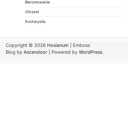
Bierzmowanie
Chrzest
Eucharystia
Copyright © 2026
Hosianum
| Emboss
Blog by
Ascendoor
| Powered by
WordPress
.