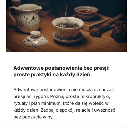
Adwentowe postanowienia bez presji:
proste praktyki na każdy dzień
Adwentowe postanowienia nie muszą oznaczać
presji ani rygoru. Poznaj proste mikropraktyki,
rytuały i plan minimum, które da się wpleść w
każdy dzień. Zadbaj o spokój, relacje i uważność
bez poczucia winy.