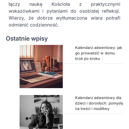
łączy naukę Kościoła z praktycznymi
wskazówkami i pytaniami do osobistej refleksji.
Wierzy, że dobrze wytłumaczona wiara potrafi
odmienić codzienność.
Ostatnie wpisy
Kalendarz adwentowy: jak
go prowadzić w domu
krok po kroku
Kalendarz adwentowy dla
dzieci i dorosłych: pomysły
na treści i modlitwy