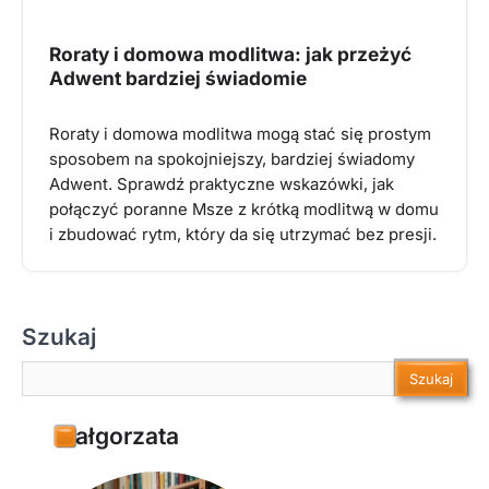
Roraty i domowa modlitwa: jak przeżyć
Adwent bardziej świadomie
Roraty i domowa modlitwa mogą stać się prostym
sposobem na spokojniejszy, bardziej świadomy
Adwent. Sprawdź praktyczne wskazówki, jak
połączyć poranne Msze z krótką modlitwą w domu
i zbudować rytm, który da się utrzymać bez presji.
Szukaj
Szukaj
Szukaj
Małgorzata