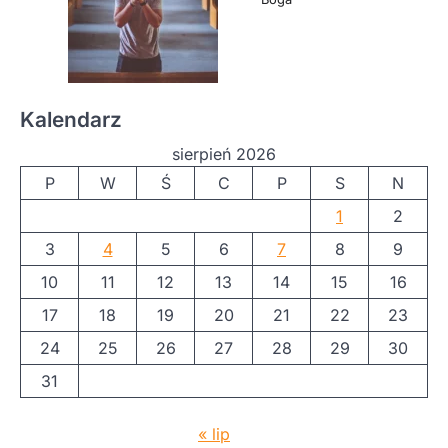
Kalendarz
sierpień 2026
P
W
Ś
C
P
S
N
1
2
3
4
5
6
7
8
9
10
11
12
13
14
15
16
17
18
19
20
21
22
23
24
25
26
27
28
29
30
31
« lip