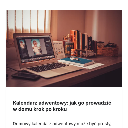
Kalendarz adwentowy: jak go prowadzić
w domu krok po kroku
Domowy kalendarz adwentowy może być prosty,