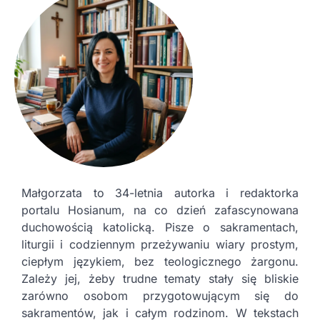
Małgorzata to 34-letnia autorka i redaktorka
portalu Hosianum, na co dzień zafascynowana
duchowością katolicką. Pisze o sakramentach,
liturgii i codziennym przeżywaniu wiary prostym,
ciepłym językiem, bez teologicznego żargonu.
Zależy jej, żeby trudne tematy stały się bliskie
zarówno osobom przygotowującym się do
sakramentów, jak i całym rodzinom. W tekstach