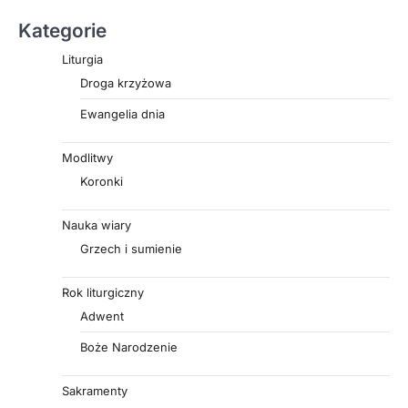
Kategorie
Liturgia
Droga krzyżowa
Ewangelia dnia
Modlitwy
Koronki
Nauka wiary
Grzech i sumienie
Rok liturgiczny
Adwent
Boże Narodzenie
Sakramenty