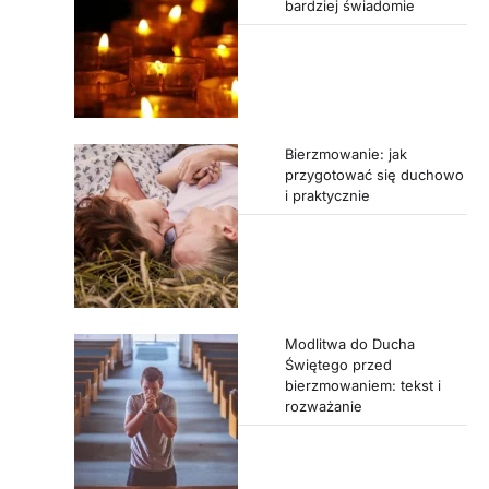
bardziej świadomie
Bierzmowanie: jak
przygotować się duchowo
i praktycznie
Modlitwa do Ducha
Świętego przed
bierzmowaniem: tekst i
rozważanie