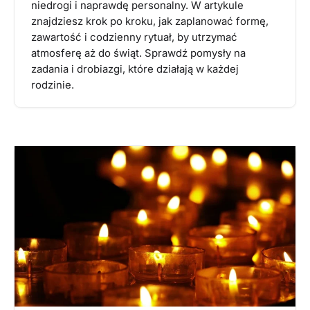
niedrogi i naprawdę personalny. W artykule
znajdziesz krok po kroku, jak zaplanować formę,
zawartość i codzienny rytuał, by utrzymać
atmosferę aż do świąt. Sprawdź pomysły na
zadania i drobiazgi, które działają w każdej
rodzinie.