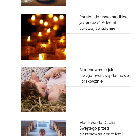
Roraty i domowa modlitwa:
jak przeżyć Adwent
bardziej świadomie
Bierzmowanie: jak
przygotować się duchowo
i praktycznie
Modlitwa do Ducha
Świętego przed
bierzmowaniem: tekst i