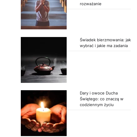
rozważanie
Świadek bierzmowania: jak
wybrać i jakie ma zadania
Dary i owoce Ducha
Świętego: co znaczą w
codziennym życiu