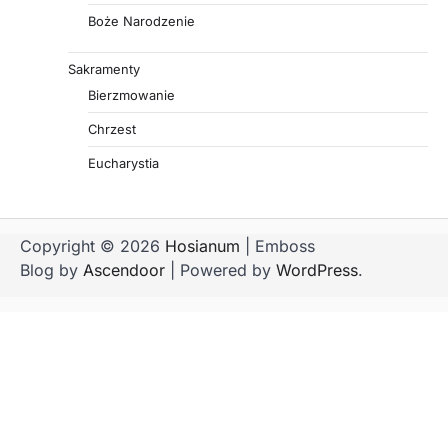
Boże Narodzenie
Sakramenty
Bierzmowanie
Chrzest
Eucharystia
Copyright © 2026
Hosianum
| Emboss
Blog by
Ascendoor
| Powered by
WordPress
.