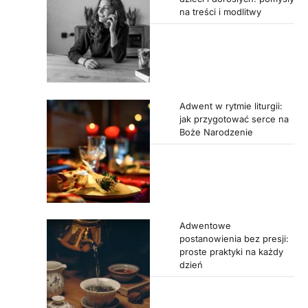
na treści i modlitwy
Adwent w rytmie liturgii:
jak przygotować serce na
Boże Narodzenie
Adwentowe
postanowienia bez presji:
proste praktyki na każdy
dzień