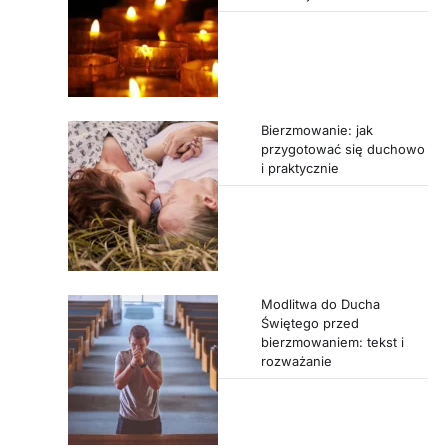
Bierzmowanie: jak
przygotować się duchowo
i praktycznie
Modlitwa do Ducha
Świętego przed
bierzmowaniem: tekst i
rozważanie