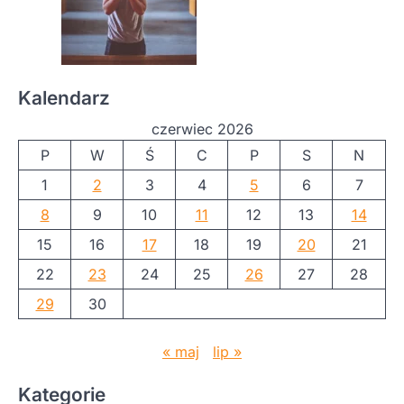
Kalendarz
czerwiec 2026
P
W
Ś
C
P
S
N
1
2
3
4
5
6
7
8
9
10
11
12
13
14
15
16
17
18
19
20
21
22
23
24
25
26
27
28
29
30
« maj
lip »
Kategorie