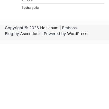
Eucharystia
Copyright © 2026
Hosianum
| Emboss
Blog by
Ascendoor
| Powered by
WordPress
.