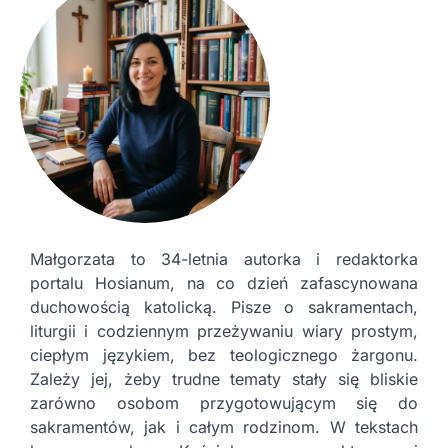
Małgorzata to 34-letnia autorka i redaktorka
portalu Hosianum, na co dzień zafascynowana
duchowością katolicką. Pisze o sakramentach,
liturgii i codziennym przeżywaniu wiary prostym,
ciepłym językiem, bez teologicznego żargonu.
Zależy jej, żeby trudne tematy stały się bliskie
zarówno osobom przygotowującym się do
sakramentów, jak i całym rodzinom. W tekstach