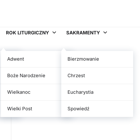
ROK LITURGICZNY
SAKRAMENTY
Adwent
Bierzmowanie
Boże Narodzenie
Chrzest
Wielkanoc
Eucharystia
Wielki Post
Spowiedź