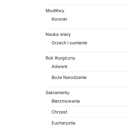
Modlitwy
Koronki
Nauka wiary
Grzech i sumienie
Rok liturgiczny
Adwent
Boże Narodzenie
Sakramenty
Bierzmowanie
Chrzest
Eucharystia